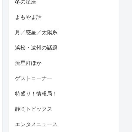
冬の星座
よもやま話
月／惑星／太陽系
浜松・遠州の話題
流星群ほか
ゲストコーナー
特盛り！情報局！
静岡トピックス
エンタメニュース