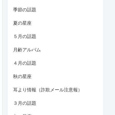
季節の話題
夏の星座
５月の話題
月齢アルバム
４月の話題
秋の星座
耳より情報（詐欺メール注意報）
３月の話題