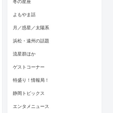
冬の星座
よもやま話
月／惑星／太陽系
浜松・遠州の話題
流星群ほか
ゲストコーナー
特盛り！情報局！
静岡トピックス
エンタメニュース