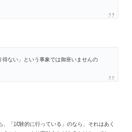
り得ない」という事象では御座いませんの
ち、「試験的に行っている」のなら、それはあく