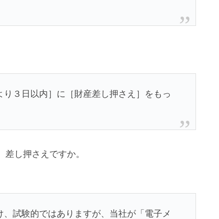
より３日以内］に［財産差し押さえ］をもっ
。差し押さえですか。
け、試験的ではありますが、当社が「電子メ