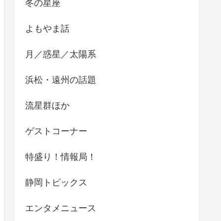
冬の星座
よもやま話
月／惑星／太陽系
浜松・遠州の話題
流星群ほか
ゲストコーナー
特盛り！情報局！
静岡トピックス
エンタメニュース