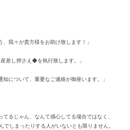
う、我々が貴方様をお助け致します！」
財産差し押さえ◆を執行致します。」
通知について、重要なご連絡が御座います。」
ってるじゃん、なんて感心してる場合ではなく、
踏んでしまったりする人がいないとも限りません。