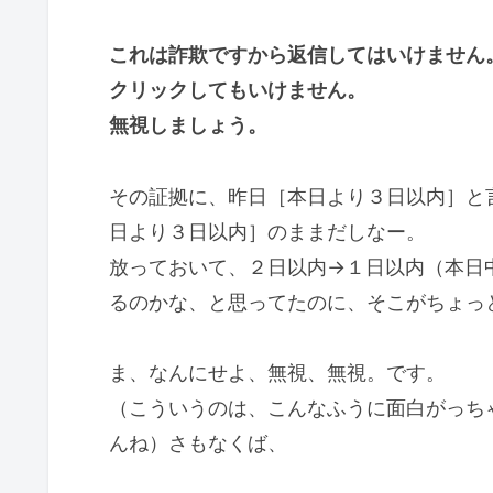
これは詐欺ですから返信してはいけません
クリックしてもいけません。
無視しましょう。
その証拠に、昨日［本日より３日以内］と
日より３日以内］のままだしなー。
放っておいて、２日以内→１日以内（本日
るのかな、と思ってたのに、そこがちょっ
ま、なんにせよ、無視、無視。です。
（こういうのは、こんなふうに面白がっち
んね）さもなくば、