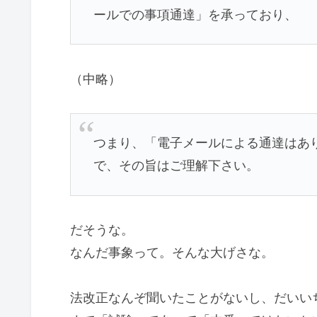
ールでの事項通達」を承っており、
（中略）
つまり、「電子メールによる通達はあ
で、その旨はご理解下さい。
だそうな。
なんだ事象って。そんな大げさな。
法改正なんぞ聞いたことがないし、だいい