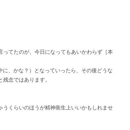
。
言ってたのが、今日になってもあいかわらず［本
中に、かな？）となっていったら、その後どうな
と残念ではあります。
ゃうくらいのほうが精神衛生上いいかもしれませ