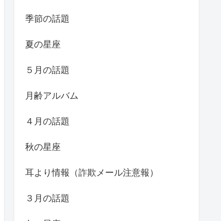
季節の話題
夏の星座
５月の話題
月齢アルバム
４月の話題
秋の星座
耳より情報（詐欺メール注意報）
３月の話題