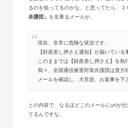
るのを狙ってるのかな、と思ってたら、２
弁護団」
を名乗るメールが。
現在、非常に危険な状況です。
【財産差し押さえ通知】が届いている
このままでは【財産差し押さえ】を執
我々、全国通信被害対策弁護団は貴方
メールを確認し、大至急、お返事を下
との内容で、なるほどこのメールにurlが
てるんですな。