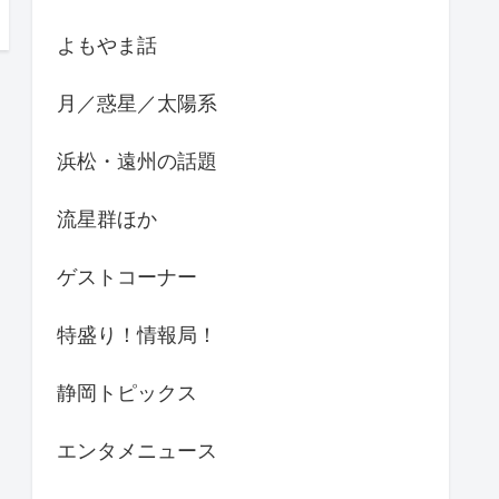
よもやま話
月／惑星／太陽系
浜松・遠州の話題
流星群ほか
ゲストコーナー
特盛り！情報局！
静岡トピックス
エンタメニュース