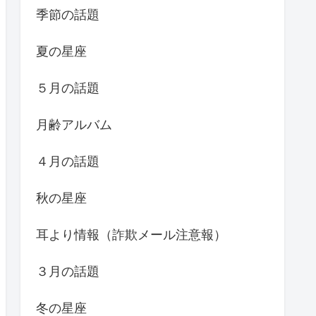
季節の話題
夏の星座
５月の話題
月齢アルバム
４月の話題
秋の星座
耳より情報（詐欺メール注意報）
３月の話題
冬の星座