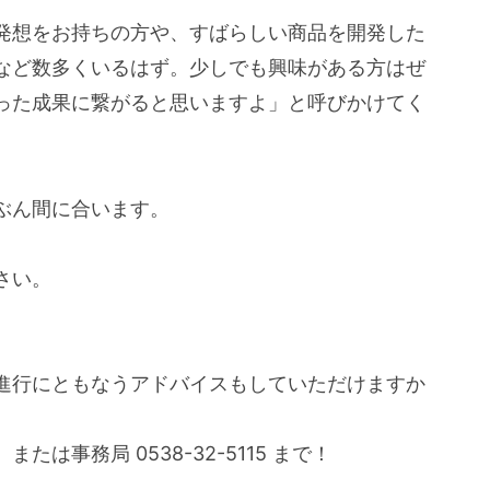
発想をお持ちの方や、すばらしい商品を開発した
など数多くいるはず。少しでも興味がある方はぜ
った成果に繋がると思いますよ」と呼びかけてく
ぶん間に合います。
さい。
進行にともなうアドバイスもしていただけますか
事務局 0538-32-5115 まで！