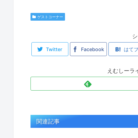
ゲストコーナー
シ
Twitter
Facebook
はて
えむしーラ
関連記事