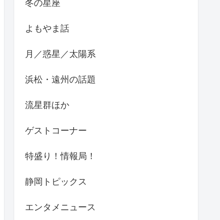
冬の星座
よもやま話
月／惑星／太陽系
浜松・遠州の話題
流星群ほか
ゲストコーナー
特盛り！情報局！
静岡トピックス
エンタメニュース