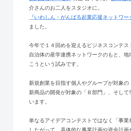
介さんのお二人をスタジオに。
『いわしん・がんばる起業応援ネットワー
ました。
今年で１４回めを迎えるビジネスコンテス
自治体の産学連携ネットワークのもと、地
こうという試みです。
新規創業を目指す個人やグループが対象の
新商品の開発が対象の「Ｂ部門」、そして
います。
単なるアイデアコンテストではなく「事業
したがって、具体的な事業計画や資金計画