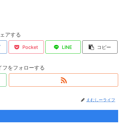
ェアする
ブ
Pocket
LINE
コピー
イフをフォローする
えむしーライフ