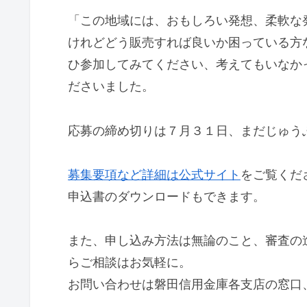
「この地域には、おもしろい発想、柔軟な
けれどどう販売すれば良いか困っている方
ひ参加してみてください、考えてもいなか
ださいました。
応募の締め切りは７月３１日、まだじゅう
募集要項など詳細は公式サイト
をご覧くだ
申込書のダウンロードもできます。
また、申し込み方法は無論のこと、審査の
らご相談はお気軽に。
お問い合わせは磐田信用金庫各支店の窓口、または