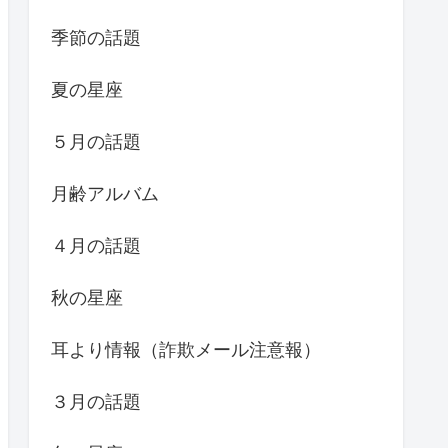
季節の話題
夏の星座
５月の話題
月齢アルバム
４月の話題
秋の星座
耳より情報（詐欺メール注意報）
３月の話題