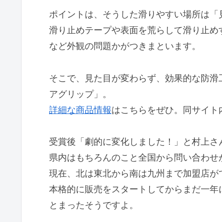
ポイントは、そうした滑りやすい場所は「
滑り止めテープや表面を荒らして滑り止め
など外観の問題かがつきまといます。
そこで、見た目が変わらず、効果的な防滑
アグリップ」。
詳細な商品情報
はこちらをぜひ。同サイト
受賞後「劇的に変化しました！」と村上さ
県内はもちろんのこと全国から問い合わせ
現在、北は東北から南は九州まで加盟店が
本格的に販売をスタートしてからまだ一年
とまったそうですよ。