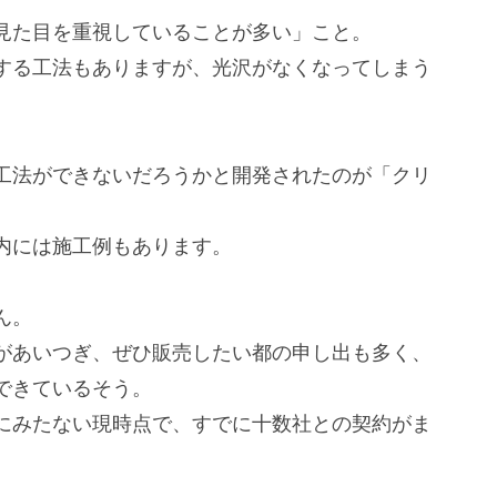
見た目を重視していることが多い」こと。
する工法もありますが、光沢がなくなってしまう
工法ができないだろうかと開発されたのが「クリ
内には施工例もあります。
ん。
があいつぎ、ぜひ販売したい都の申し出も多く、
できているそう。
にみたない現時点で、すでに十数社との契約がま