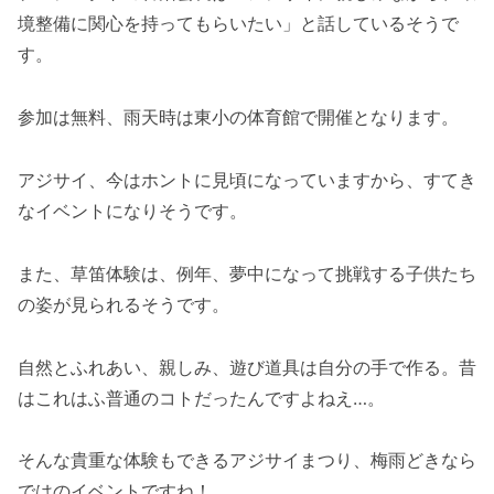
境整備に関心を持ってもらいたい」と話しているそうで
す。
参加は無料、雨天時は東小の体育館で開催となります。
アジサイ、今はホントに見頃になっていますから、すてき
なイベントになりそうです。
また、草笛体験は、例年、夢中になって挑戦する子供たち
の姿が見られるそうです。
自然とふれあい、親しみ、遊び道具は自分の手で作る。昔
はこれはふ普通のコトだったんですよねえ…。
そんな貴重な体験もできるアジサイまつり、梅雨どきなら
ではのイベントですね！