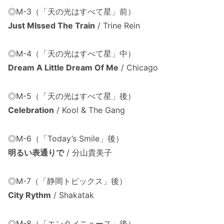
◎M-3（「天の光はすべて星」前）
Just MIssed The Train
/ Trine Rein
◎M-4（「天の光はすべて星」中）
Dream A Little Dream Of Me
/ Chicago
◎M-5（「天の光はすべて星」後）
Celebration
/ Kool & The Gang
◎M-6（「Today’s Smile」後）
明るい表通りで
/ 分山貴美子
◎M-7（「静岡トピックス」後）
City Rythm
/ Shakatak
◎M-8（「エンタメニュース」後）