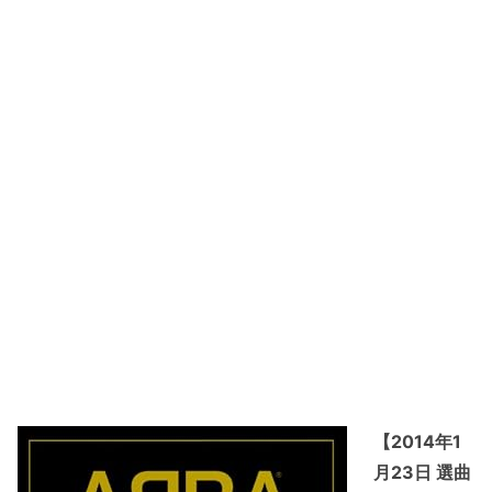
【2014年1
月23日 選曲