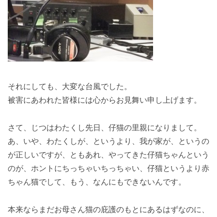
それにしても、大変な台風でした。
被害にあわれた皆様には心からお見舞い申し上げます。
さて、じつはわたくし先日、仔猫の里親になりまして。
あ、いや、わたくしが、というより、我が家が、というの
が正しいですが、ともあれ、やってきた仔猫ちゃんという
のが、ホントにちっちゃいちっちゃい、仔猫というより赤
ちゃん猫でして、もう、なんにもできないんです。
本来ならまだお母さん猫の庇護のもとにあるはずなのに、