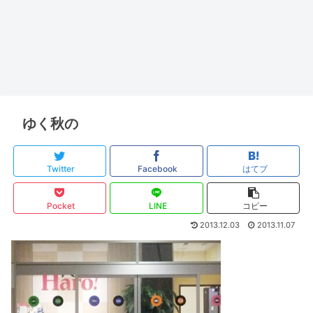
ゆく秋の
Twitter
Facebook
はてブ
Pocket
LINE
コピー
2013.12.03
2013.11.07