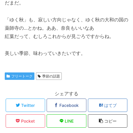
だまだ。
「ゆく秋」も、寂しい方向じゃなく、ゆく秋の大和の国の
薬師寺の…とかね。ああ、奈良もいいなあ
紅葉だって、むしろこれからが見ごろですからね。
美しい季節、味わっていきたいです。
フリートーク
季節の話題
シェアする
Twitter
Facebook
はてブ
Pocket
LINE
コピー