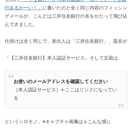
行あるかーい！」
に書いたのと全く同じ内容のフィッシン
グメールが、こんどは三井住友銀行の名をかたって飛び込
んできました。
仕掛けは全く同じで、差出人は「三井住友銀行」、題名が
「【三井住友銀行】本人認証サービス」そして文面は
お使いのメールアドレスを確認してください
［本人認証サービス］←ここはリンクになってい
る
というシロモノ。※キャプチャ画像は↓こんな感じ