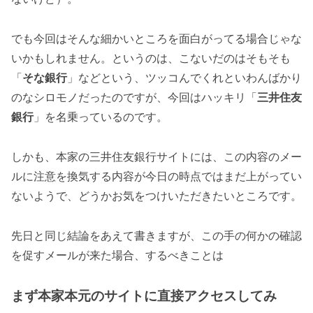
でも今回はそんな細かいところを面白がってる場合じゃな
いかもしれません。というのは、こないだのはそもそも
「
そな銀行
」などという、ツッコんでくれといわんばかり
のなシロモノだったのですが、今回はハッキリ「
三井住友
銀行
」を名乗っているのです。
しかも、本家の三井住友銀行サイトには、この内容のメー
ルに注意を換気する内容が今日の時点ではまだ上がってい
ないようで、どうかお気をつけいただきたいところです。
先日と同じ結論をあえて書きますが、この手の何かの確認
を促すメールが来た場合、するべきことは
まず本家本元のサイトに直接アクセスしてみ