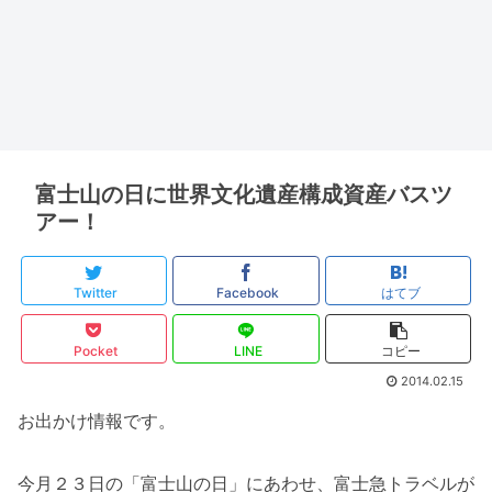
富士山の日に世界文化遺産構成資産バスツ
アー！
Twitter
Facebook
はてブ
Pocket
LINE
コピー
2014.02.15
お出かけ情報です。
今月２３日の「富士山の日」にあわせ、富士急トラベルが