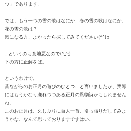
つ」であります。
では、もう一つの雪の歌はなにか、春の雪の歌はなにか、
花の雪の歌は？
気になる方、よかったら探してみてください(^^)b
…というのも意地悪なので(^_^;)
下の方に正解をば。
というわけで。
昔ながらのお正月の遊びのひとつ、と言いましたが、実際
にはもうかなり廃れつつある正月の風物詩かもしれません
ね。
このお正月は、久しぶりに百人一首、引っ張りだしてみよ
うかな、なんて思っておりますですはい。