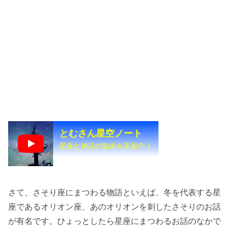
とむさん星空ノート
星座と神話の動画を更新中！
さて、さそり座にまつわる物語といえば、冬を代表する星
座であるオリオン座、あのオリオンを刺したさそりのお話
が有名です。ひょっとしたら星座にまつわるお話のなかで