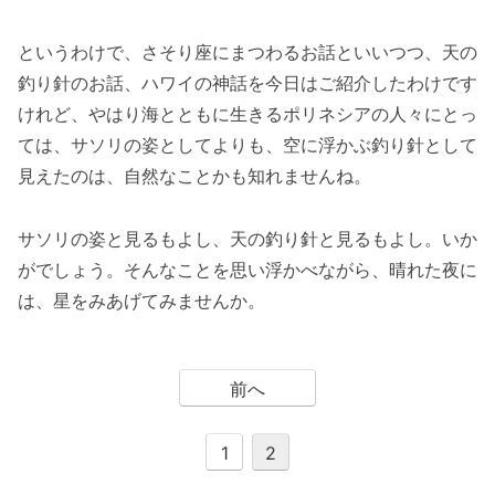
というわけで、さそり座にまつわるお話といいつつ、天の
釣り針のお話、ハワイの神話を今日はご紹介したわけです
けれど、やはり海とともに生きるポリネシアの人々にとっ
ては、サソリの姿としてよりも、空に浮かぶ釣り針として
見えたのは、自然なことかも知れませんね。
サソリの姿と見るもよし、天の釣り針と見るもよし。いか
がでしょう。そんなことを思い浮かべながら、晴れた夜に
は、星をみあげてみませんか。
前へ
1
2